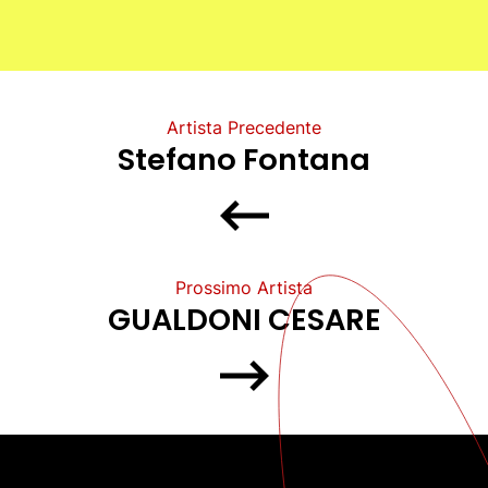
Artista Precedente
Stefano Fontana
Prossimo Artista
GUALDONI CESARE