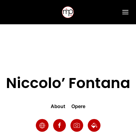
Niccolo’ Fontana
About
Opere