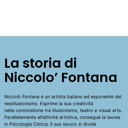
La storia di
Niccolo’ Fontana
Niccolò Fontana é un artista italiano ed esponente del
neoillusionismo. Esprime la sua creatività
nella commistione tra illusionismo, teatro e visual arts.
Parallelamente all’attività artistica, consegue la laurea
in Psicologia Clinica. Il suo lavoro si divide