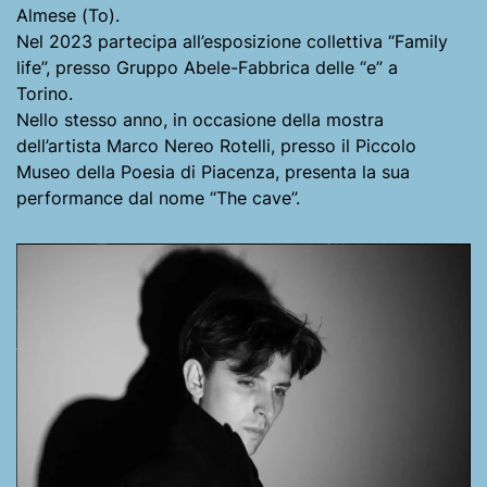
Almese (To).
Nel 2023 partecipa all’esposizione collettiva “Family
life”, presso Gruppo Abele-Fabbrica delle “e” a
Torino.
Nello stesso anno, in occasione della mostra
dell’artista Marco Nereo Rotelli, presso il Piccolo
Museo della Poesia di Piacenza, presenta la sua
performance dal nome “The cave”.