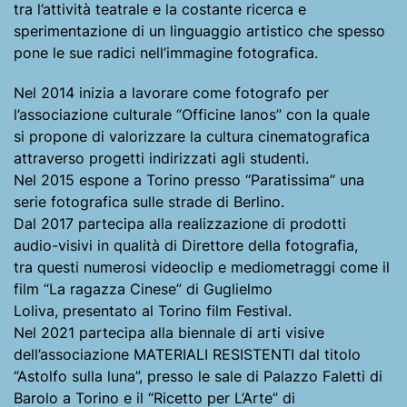
tra l’attività teatrale e la costante ricerca e
sperimentazione di un linguaggio artistico che spesso
pone le sue radici nell’immagine fotografica.
Nel 2014 inizia a lavorare come fotografo per
l’associazione culturale “Officine Ianos” con la quale
si propone di valorizzare la cultura cinematografica
attraverso progetti indirizzati agli studenti.
Nel 2015 espone a Torino presso “Paratissima” una
serie fotografica sulle strade di Berlino.
Dal 2017 partecipa alla realizzazione di prodotti
audio-visivi in qualità di Direttore della fotografia,
tra questi numerosi videoclip e mediometraggi come il
film “La ragazza Cinese” di Guglielmo
Loliva, presentato al Torino film Festival.
Nel 2021 partecipa alla biennale di arti visive
dell’associazione MATERIALI RESISTENTI dal titolo
“Astolfo sulla luna”, presso le sale di Palazzo Faletti di
Barolo a Torino e il “Ricetto per L’Arte” di