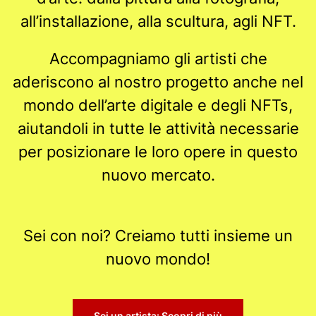
all’installazione, alla scultura, agli NFT.
Accompagniamo gli artisti che
aderiscono al nostro progetto anche nel
mondo dell’arte digitale e degli NFTs,
aiutandoli in tutte le attività necessarie
per posizionare le loro opere in questo
nuovo mercato.
Sei con noi? Creiamo tutti insieme un
nuovo mondo!
Sei un artista: Scopri di più