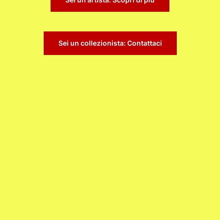
Sei un collezionista: Contattaci