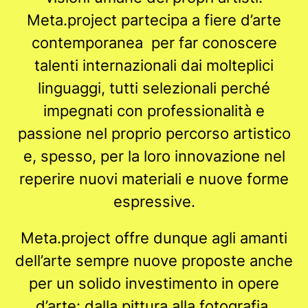
Meta.project partecipa a fiere d’arte
contemporanea per far conoscere
talenti internazionali dai molteplici
linguaggi, tutti selezionali perché
impegnati con professionalità e
passione nel proprio percorso artistico
e, spesso, per la loro innovazione nel
reperire nuovi materiali e nuove forme
espressive.
Meta.project offre dunque agli amanti
dell’arte sempre nuove proposte anche
per un solido investimento in opere
d’arte: dalla pittura alla fotografia,